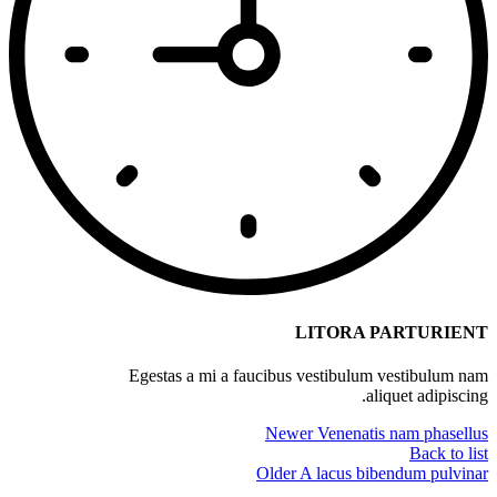
LITORA PARTURIENT
Egestas a mi a faucibus vestibulum vestibulum nam
aliquet adipiscing.
Newer
Venenatis nam phasellus
Back to list
Older
A lacus bibendum pulvinar