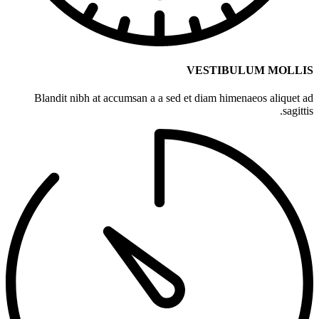
VESTIBULUM MOLLIS
Blandit nibh at accumsan a a sed et diam himenaeos aliquet ad
sagittis.