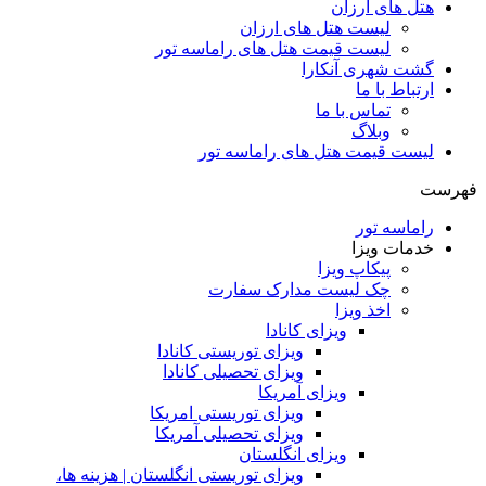
هتل های ارزان
لیست هتل های ارزان
لیست قیمت هتل های راماسه تور
گشت شهری آنکارا
ارتباط با ما
تماس با ما
وبلاگ
لیست قیمت هتل های راماسه تور
فهرست
راماسه تور
خدمات ویزا
پیکاپ ویزا
چک لیست مدارک سفارت
اخذ ویزا
ویزای کانادا
ویزای توریستی کانادا
ویزای تحصیلی کانادا
ویزای آمریکا
ویزای توریستی امریکا
ویزای تحصیلی آمریکا
ویزای انگلستان
ویزای توریستی انگلستان | هزینه ها،