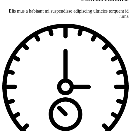
Elis mus a habitant mi suspendisse adipiscing ultricies torquent id
urna.