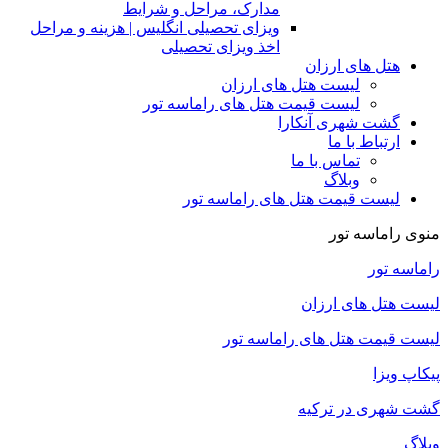
مدارک، مراحل و شرایط
ویزای تحصیلی انگلیس | هزینه و مراحل
اخذ ویزای تحصیلی
هتل های ارزان
لیست هتل های ارزان
لیست قیمت هتل های راماسه تور
گشت شهری آنکارا
ارتباط با ما
تماس با ما
وبلاگ
لیست قیمت هتل های راماسه تور
منوی راماسه تور
راماسه تور
لیست هتل های ارزان
لیست قیمت هتل های راماسه تور
پیکاپ ویزا
گشت شهری در ترکیه
وبلاگ