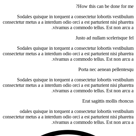
How this can be done for me?
Sodales quisque in torquent a consectetur lobortis vestibulum
consectetur metus a a interdum odio orci a est parturient nisi pharetra
vivamus a commodo tellus. Est non arcu a.
Justo ad nullam scelerisque fel
Sodales quisque in torquent a consectetur lobortis vestibulum
consectetur metus a a interdum odio orci a est parturient nisi pharetra
vivamus a commodo tellus. Est non arcu a.
Porta nec aenean pellentesqu
Sodales quisque in torquent a consectetur lobortis vestibulum
consectetur metus a a interdum odio orci a est parturient nisi pharetra
vivamus a commodo tellus. Est non arcu a.
Erat sagittis mollis rhoncus
odales quisque in torquent a consectetur lobortis vestibulum
consectetur metus a a interdum odio orci a est parturient nisi pharetra
vivamus a commodo tellus. Est non arcu a.