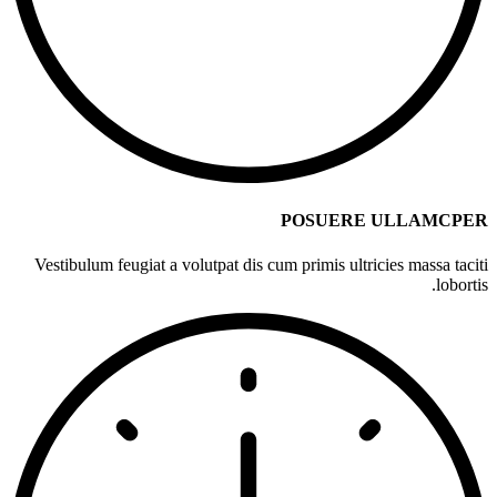
POSUERE ULLAMCPER
Vestibulum feugiat a volutpat dis cum primis ultricies massa taciti
lobortis.