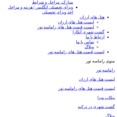
مدارک، مراحل و شرایط
ویزای تحصیلی انگلیس | هزینه و مراحل
اخذ ویزای تحصیلی
هتل های ارزان
لیست هتل های ارزان
لیست قیمت هتل های راماسه تور
گشت شهری آنکارا
ارتباط با ما
تماس با ما
وبلاگ
لیست قیمت هتل های راماسه تور
منوی راماسه تور
راماسه تور
لیست هتل های ارزان
لیست قیمت هتل های راماسه تور
پیکاپ ویزا
گشت شهری در ترکیه
وبلاگ