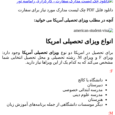
دانلود فایل PDF چک لیست مدارک مورد نیاز برای سفارت
آنچه در مطلب ویزای تحصیلی آمریکا می خوانید:
انواع ویزای تحصیلی امریکا
برای تحصیل در امریکا دو نوع
ویزای تحصیلی آمریکا
وجود دارد:
ویزای F و ویزای M. رشته تحصیلی و محل تحصیل انتخابی شما
مشخص می‌کند که به کدام یک از این ویزاها نیاز دارید.
F:
دانشگاه یا کالج
دبیرستان
مدرسه ابتدائی خصوصی
مدرسه علوم دینی
هنرستان
دیگر موسسات دانشگاهی از جمله برنامه‌های آموزش زبان
M: