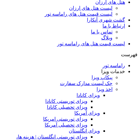
هتل های ارزان
لیست هتل های ارزان
لیست قیمت هتل های راماسه تور
گشت شهری آنکارا
ارتباط با ما
تماس با ما
وبلاگ
لیست قیمت هتل های راماسه تور
فهرست
راماسه تور
خدمات ویزا
پیکاپ ویزا
چک لیست مدارک سفارت
اخذ ویزا
ویزای کانادا
ویزای توریستی کانادا
ویزای تحصیلی کانادا
ویزای آمریکا
ویزای توریستی امریکا
ویزای تحصیلی آمریکا
ویزای انگلستان
ویزای توریستی انگلستان | هزینه ها،