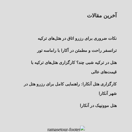
آخرین مقالات
نکات ضروری برای رزرو اتاق در هتل‌های ترکیه
ترانسفر راحت و مطمئن در آکارا با راماسه تور
هتل در ترکیه شبی چند؟ کارگزاری هتل‌های ترکیه با
قیمت‌های عالی
کارگزاری هتل آنکارا: راهنمایی کامل برای رزرو هتل در
شهر آنکارا
هتل موونپیک در آنکارا