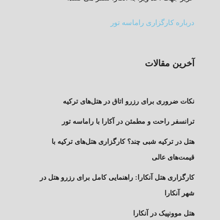
درباره کارگزاری راماسه تور
آخرین مقالات
نکات ضروری برای رزرو اتاق در هتل‌های ترکیه
ترانسفر راحت و مطمئن در آکارا با راماسه تور
هتل در ترکیه شبی چند؟ کارگزاری هتل‌های ترکیه با
قیمت‌های عالی
کارگزاری هتل آنکارا: راهنمایی کامل برای رزرو هتل در
شهر آنکارا
هتل موونپیک در آنکارا