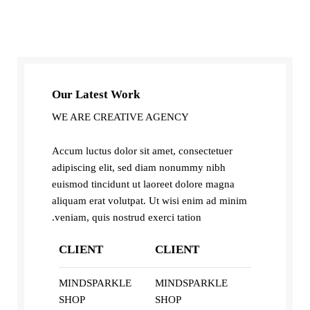
Our Latest Work
WE ARE CREATIVE AGENCY
Accum luctus dolor sit amet, consectetuer
adipiscing elit, sed diam nonummy nibh
euismod tincidunt ut laoreet dolore magna
aliquam erat volutpat. Ut wisi enim ad minim
veniam, quis nostrud exerci tation.
CLIENT
CLIENT
MINDSPARKLE
MINDSPARKLE
SHOP
SHOP