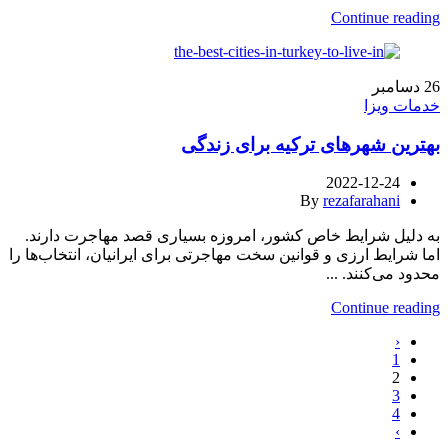
Continue reading
26
دسامبر
خدمات ویزا
بهترین شهرهای ترکیه برای زندگی
2022-12-24
By
rezafarahani
به دلیل شرایط خاص کشور، امروزه بسیاری قصد مهاجرت دارند.
اما شرایط ارزی و قوانین سخت مهاجرتی برای ایرانیان، انتخاب‌ها را
محدود می‌کنند. ...
Continue reading
‹
1
2
3
4
›