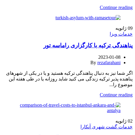
Continue reading
09
ژانویه
خدمات ویزا
پناهندگی ترکیه با کارگزاری راماسه تور
2023-01-08
By
rezafarahani
اگر شما نیز به دنبال پناهندگی ترکیه هستید و یا در یکی از شهرهای
پناهنده پذیر ترکیه زندگی می کنید شاید روزانه یا در طی هفته این
موضوع را...
Continue reading
02
ژانویه
خدمات گشت شهری آنکارا