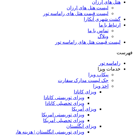
هتل های ارزان
لیست هتل های ارزان
لیست قیمت هتل های راماسه تور
گشت شهری آنکارا
ارتباط با ما
تماس با ما
وبلاگ
لیست قیمت هتل های راماسه تور
فهرست
راماسه تور
خدمات ویزا
پیکاپ ویزا
چک لیست مدارک سفارت
اخذ ویزا
ویزای کانادا
ویزای توریستی کانادا
ویزای تحصیلی کانادا
ویزای آمریکا
ویزای توریستی امریکا
ویزای تحصیلی آمریکا
ویزای انگلستان
ویزای توریستی انگلستان | هزینه ها،