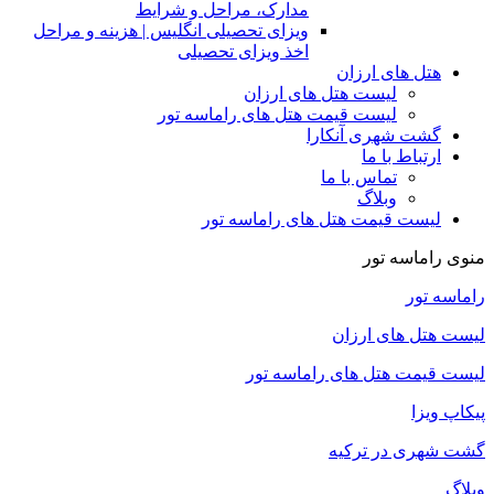
مدارک، مراحل و شرایط
ویزای تحصیلی انگلیس | هزینه و مراحل
اخذ ویزای تحصیلی
هتل های ارزان
لیست هتل های ارزان
لیست قیمت هتل های راماسه تور
گشت شهری آنکارا
ارتباط با ما
تماس با ما
وبلاگ
لیست قیمت هتل های راماسه تور
منوی راماسه تور
راماسه تور
لیست هتل های ارزان
لیست قیمت هتل های راماسه تور
پیکاپ ویزا
گشت شهری در ترکیه
وبلاگ