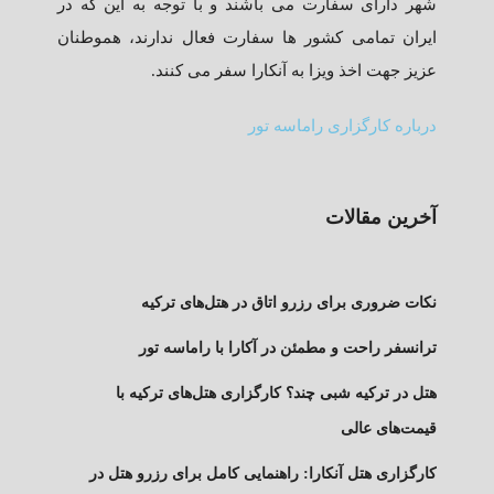
شهر دارای سفارت می باشند و با توجه به این که در
ایران تمامی کشور ها سفارت فعال ندارند، هموطنان
عزیز جهت اخذ ویزا به آنکارا سفر می کنند.
درباره کارگزاری راماسه تور
آخرین مقالات
نکات ضروری برای رزرو اتاق در هتل‌های ترکیه
ترانسفر راحت و مطمئن در آکارا با راماسه تور
هتل در ترکیه شبی چند؟ کارگزاری هتل‌های ترکیه با
قیمت‌های عالی
کارگزاری هتل آنکارا: راهنمایی کامل برای رزرو هتل در