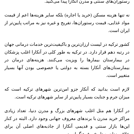
رستوران‌های سنتی و مدرن آنکارا پیدا می‌کنید.
نه تنها هزینه مسکن (خرید یا اجاره) بلکه سایر هزینه‌ها اعم از قیمت
مواد غذایی، قیمت رستوران‌ها، تفریح و غیره نیز به مراتب پایین‌تر از
ایران است.
کشور ترکیه در لیست ارزان‌ترین و باکیفیت‌ترین خدمات درمانی جهان
در رتبه دهم قرار دارد. در ترکیه به طور کلی در آنکارا اغلب پزشکان
در بیمارستان بیمارها را ویزیت می‌کنند. هزینه‌های درمان در
بیمارستان‌های آنکارا بسته به دولتی یا خصوصی بودن آنها بسیار
متغییر است.
لازم است بدانید که آنکار جزو امن‌ترین شهرهای ترکیه است که
میزان جرم و جنایت بسیار پایین‌تر از سایر شهرهای ترکیه است.
در آنکارا هم مثل اغلب شهرهای بزرگ و مدرن دنیا، تعداد زیادی
مراکز خرید مدرن با برندهای معروف جهانی وجود دارد. البته در کنار
این‌ها بازار سنتی و قدیمی آنکارا از جاذبه‌های اصلی آن برای
علاقه‌مندان به تاریخ و فرهنگ است.