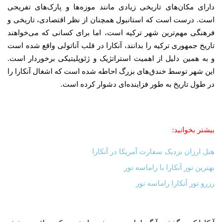
دارای مکان‌های تاریخی زیادی مانند موزه‌ها و پارک‌های تفریحی
است. درست است که استانبول همچنان از نظر اقتصادی، تاریخی و
فرهنگی مهم‌ترین شهر ترکیه است، اما برای کسانی که می‌خواهند
تاریخ جمهوری ترکیه را بدانند، آنکارا در قلب آناتولی واقع شده است
و به همین دلیل از اهمیت استراتژیک و ژئوپلیتیکی برخوردار است.
این شهر توسط خندق‌های بزرگ احاطه شده است که اشغال آنکارا را
در طول تاریخ به طور فزاینده‌ای دشوار کرده است.
بیشتر بخوانید:
هتل ارزان نزدیک سفارت آمریکا در آنکارا
بهترین تور آنکارا با راماسه تور
رزرو تور آنکارا راماسه تور