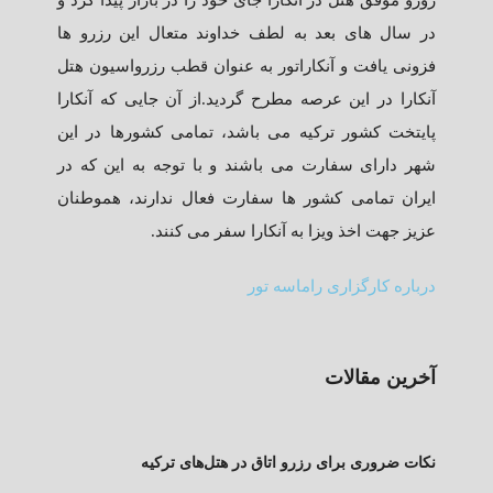
در سال های بعد به لطف خداوند متعال این رزرو ها
فزونی یافت و آنکاراتور به عنوان قطب رزرواسیون هتل
آنکارا در این عرصه مطرح گردید.از آن جایی که آنکارا
پایتخت کشور ترکیه می باشد، تمامی کشورها در این
شهر دارای سفارت می باشند و با توجه به این که در
ایران تمامی کشور ها سفارت فعال ندارند، هموطنان
عزیز جهت اخذ ویزا به آنکارا سفر می کنند.
درباره کارگزاری راماسه تور
آخرین مقالات
نکات ضروری برای رزرو اتاق در هتل‌های ترکیه