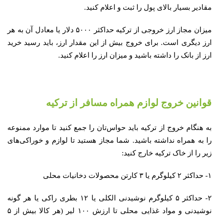
مقادیر بسیار بالای پول را ثبت و اعلام کنید.
میزان مجاز ارز خروجی از ترکیه حداکثر ۵۰۰۰ دلار یا معادل آن به هر
ارز دیگری است. برای خروج بیش از این مقدار ارز، باید رسید خرید
ارز از بانک را داشته باشید و میزان ارز را اعلام کنید.
قوانین خروج لوازم همراه مسافر از ترکیه
به هنگام خروج از ترکیه باید حواس‌تان را جمع کنید تا موارد ممنوعه
را به همراه نداشته باشید. شما مجاز هستید تا لوازم و خوراکی‌های
زیر را از خاک ترکیه خارج کنید:
۱- حداکثر ۲ کیلوگرم یا ۳ کارتن محصولات دخانیات محلی
۲- حداکثر ۵ کیلوگرم نوشیدنی الکلی یا ۱۲ بطری راکی یا هر گونه
نوشیدنی و مواد غذایی محلی تا ارزش ۱۰۰ لیر (هر کالا بیش از ۵