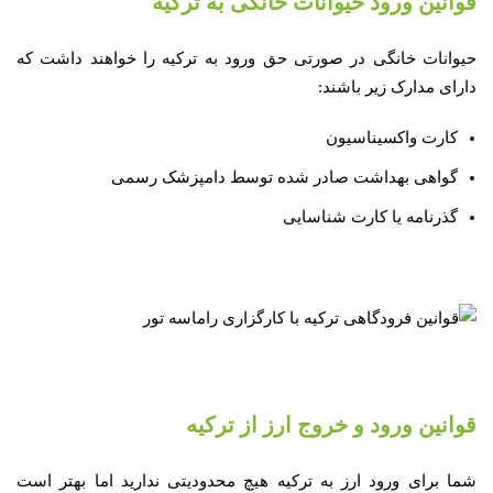
قوانین ورود حیوانات خانگی به ترکیه
حیوانات خانگی در صورتی حق ورود به ترکیه را خواهند داشت که
دارای مدارک زیر باشند:
کارت واکسیناسیون
گواهی بهداشت صادر شده توسط دامپزشک رسمی
گذرنامه یا کارت شناسایی
قوانین ورود و خروج ارز از ترکیه
شما برای ورود ارز به ترکیه هیچ محدودیتی ندارید اما بهتر است