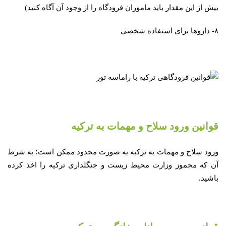
بیش از این مقدار باید ماموران فرودگاه را از وجود آن آگاه کنید)
۸- داروها برای استفاده شخصی
قوانین ورود سلاح و مهمات به ترکیه
ورود سلاح و مهمات به ترکیه به صورت محدود ممکن است؛ به شرط
آن که مجموز وزارت محیط زیست و جنگلداری ترکیه را اخذ کرده
باشید.