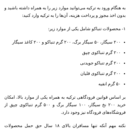
به هنگام ورود به ترکیه می‌توانید موارد زیر را به همراه داشته باشید و
بدون اخذ مجوز و پرداخت هزینه، آن‌ها را به ترکیه وارد کنید:
۱- محصولات تنباکو شامل یکی از موارد زیر:
۲۰۰ سیگار، ۵۰ سیگار برگ، ۲۰۰ گرم تنباکو و ۲۰۰ کاغذ سیگار
۲۰۰ گرم تنباکوی چپق
۲۰۰ گرم تنباکو جویدنی
۲۰۰ گرم تنباکوی قلیان
۵۰ گرم انفیه
بر اساس قوانین فرودگاهی ترکیه به همراه یکی از موارد بالا، امکان
خرید ۲۰۰ نخ سیگار، ۱۰۰ سیگار برگ و ۵۰۰ گرم تنباکوی چپق از
فروشگاه‌های فرودگاه نیز وجود دارد.
نکته مهم آنکه تنها مسافران بالای ۱۸ سال حق حمل محصولات