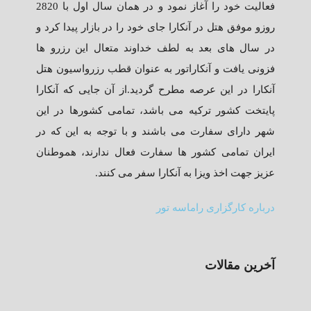
فعالیت خود را آغاز نمود و در همان سال اول با 2820
روزو موفق هتل در آنکارا جای خود را در بازار پیدا کرد و
در سال های بعد به لطف خداوند متعال این رزرو ها
فزونی یافت و آنکاراتور به عنوان قطب رزرواسیون هتل
آنکارا در این عرصه مطرح گردید.از آن جایی که آنکارا
پایتخت کشور ترکیه می باشد، تمامی کشورها در این
شهر دارای سفارت می باشند و با توجه به این که در
ایران تمامی کشور ها سفارت فعال ندارند، هموطنان
عزیز جهت اخذ ویزا به آنکارا سفر می کنند.
درباره کارگزاری راماسه تور
آخرین مقالات