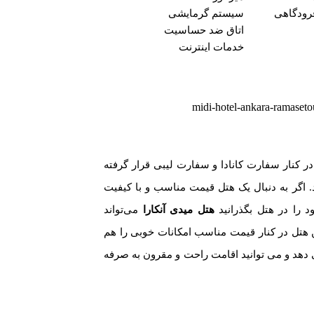
فرودگاهی
سیستم گرمایشی
اتاق ضد حساسیت
خدمات اینترنت
ر کنار سفارت کانادا و سفارت لیبی قرار گرفته
 اگر به دنبال یک هتل قیمت مناسب و با کیفیت
 را در هتل بگذرانید
هتل میدی آنکارا
می‌تواند
 هتل در کنار قیمت مناسب امکانات خوبی را هم
 دهد و می توانید اقامت راحت و مقرون به صرفه