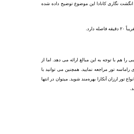
انگشت نگاری کانادا این موضوع توضیح داده شده
دارد.
را هم با توجه به این مبالغ ارائه می دهد. اما از
اماسه تور مراجعه نمایید. همچنین می توانید با
تور ارزان آنکارا بهره‌مند شوید. میتوان در انتها
.