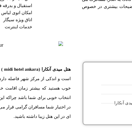
استقبال و بدرقه 
 توضیحات بیشتری در خصوص
امکان اتوی لباس
اتاق ویژه سیگار
خدمات اینترنت
هتل میدی آنکارا
(midi hotel ankara )
د
است و اندکی از مرکز شهر فاصله دارد.
خوب هستید که بیشتر زمان اقامت خود
انتخاب خوبی برای شما باشد چراکه این
دی آنکارا
در اختیار شما مسافران گرامی قرار می
ای در این هتل زیبا داشته باشید.