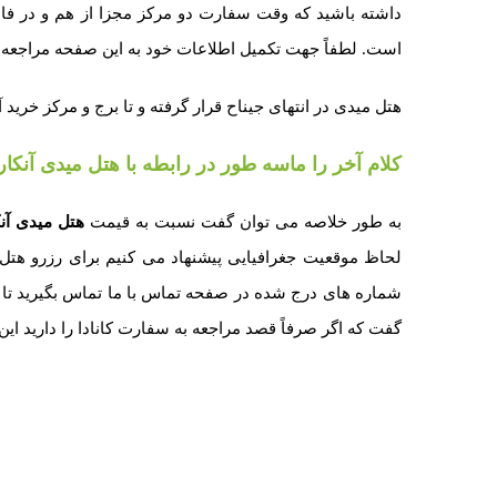
داشته باشید که وقت سفارت دو مرکز مجزا از هم و در فا
است. لطفاً جهت تکمیل اطلاعات خود به این صفحه مراجعه ن
هتل میدی در انتهای جیناح قرار گرفته و تا برج و مرکز خرید آتاکوله ده
کلام آخر را ماسه طور در رابطه با هتل میدی آنکار
به طور خلاصه می توان گفت نسبت به قیمت
هتل میدی آنک
لحاظ موقعیت جغرافیایی پیشنهاد می کنیم برای رزرو هتل 
شماره های درج شده در صفحه تماس با ما تماس بگیرید تا از 
گفت که اگر صرفاً قصد مراجعه به سفارت کانادا را دارید ای