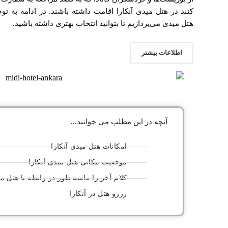
کنند در هتل میدی آنکارا اقامت داشته باشند. در ادامه به
هتل میدی می‌پردازیم تا بتوانید انتخاب بهتری داشته باشید.
اطلاعات بیشتر
آنچه در این مطلب می خوانید...
امکانات هتل میدی آنکارا
موقعیت مکانی هتل میدی آنکارا
کلام آخر را ماسه طور در رابطه با هتل می
رزرو هتل در آنکارا