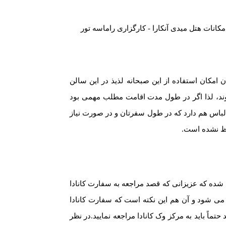
مکان استفاده از این صبحانه لذیذ در این سالن
‌شوند، لذا اگر در طول مدت اقامت مطلب مهمی بود
 لباس هم دارد که در طول سفرتان و در صورت نیاز
حاظ نشده است.
ا در حدود ۲ دقیقه فاصله دارد و همین امر باعث شده که عزیزانی که قصد مراجعه به سفارت کانادا
ن می شود و آن هم این نکته است که سفارت کانادا
تماً باید به مرکز وک کانادا مراجعه نمایید.در نظر