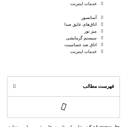
خدمات اینترنت
آسانسور
اتاق‌های عایق صدا
میز تور
سیستم گرمایشی
اتاق ضد حساسیت
خدمات اینترنت
فهرست مطالب
هتل
Latanya
ترکیه
، هتلی 5 ستاره در قلب شهر سیاسی تجاری