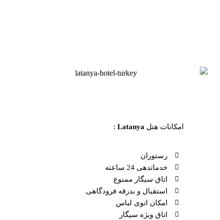
امکانات هتل
Latanya
:
رستوران
خدماتدهی 24 ساعته
اتاق سیگار ممنوع
استقبال و بدرقه فرودگاهی
امکان اتوی لباس
اتاق ویژه سیگار