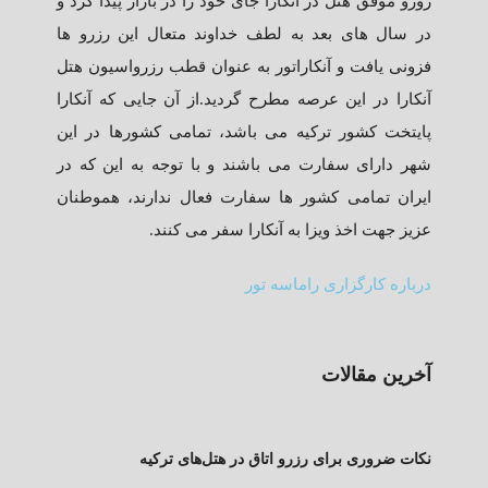
روزو موفق هتل در آنکارا جای خود را در بازار پیدا کرد و
در سال های بعد به لطف خداوند متعال این رزرو ها
فزونی یافت و آنکاراتور به عنوان قطب رزرواسیون هتل
آنکارا در این عرصه مطرح گردید.از آن جایی که آنکارا
پایتخت کشور ترکیه می باشد، تمامی کشورها در این
شهر دارای سفارت می باشند و با توجه به این که در
ایران تمامی کشور ها سفارت فعال ندارند، هموطنان
عزیز جهت اخذ ویزا به آنکارا سفر می کنند.
درباره کارگزاری راماسه تور
آخرین مقالات
نکات ضروری برای رزرو اتاق در هتل‌های ترکیه