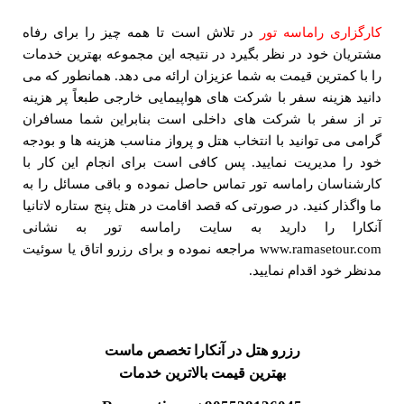
کارگزاری راماسه تور
در تلاش است تا همه چیز را برای رفاه
مشتریان خود در نظر بگیرد در نتیجه این مجموعه بهترین خدمات
را با کمترین قیمت به شما عزیزان ارائه می دهد. همانطور که می
دانید هزینه سفر با شرکت های هواپیمایی خارجی طبعاً پر هزینه
تر از سفر با شرکت های داخلی است بنابراین شما مسافران
گرامی می توانید با انتخاب هتل و پرواز مناسب هزینه ها و بودجه
خود را مدیریت نمایید. پس کافی است برای انجام این کار با
کارشناسان راماسه تور تماس حاصل نموده و باقی مسائل را به
ما واگذار کنید. در صورتی که قصد اقامت در هتل پنج ستاره لاتانیا
آنکارا را دارید به سایت راماسه تور به نشانی
www.ramasetour.com مراجعه نموده و برای رزرو اتاق یا سوئیت
مدنظر خود اقدام نمایید.
رزرو هتل در آنکارا تخصص ماست
بهترین قیمت بالاترین خدمات