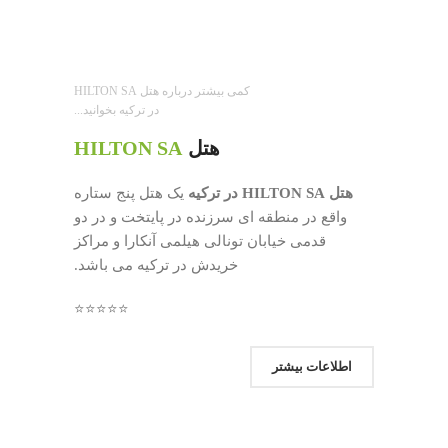
کمی بیشتر درباره هتل HILTON SA
در ترکیه بخوانید...
هتل
HILTON SA
هتل HILTON SA در ترکیه
یک هتل پنج ستاره
واقع در منطقه ای سرزنده در پایتخت و در دو
قدمی خیابان تونالی هیلمی آنکارا و مراکز
خریدش در ترکیه می باشد.
⭐⭐⭐⭐⭐
اطلاعات بیشتر