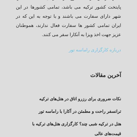
پایتخت کشور ترکیه می باشد، تمامی کشورها در این
شهر دارای سفارت می باشند و با توجه به این که در
ایران تمامی کشور ها سفارت فعال ندارند، هموطنان
عزیز جهت اخذ ویزا به آنکارا سفر می کنند.
درباره کارگزاری راماسه تور
آخرین مقالات
نکات ضروری برای رزرو اتاق در هتل‌های ترکیه
ترانسفر راحت و مطمئن در آکارا با راماسه تور
هتل در ترکیه شبی چند؟ کارگزاری هتل‌های ترکیه با
قیمت‌های عالی