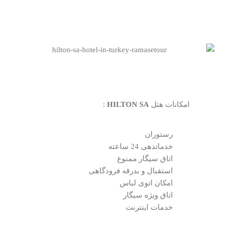
امکانات هتل
HILTON SA
:
رستوران
خدماتدهی 24 ساعته
اتاق سیگار ممنوع
استقبال و بدرقه فرودگاهی
امکان اتوی لباس
اتاق ویژه سیگار
خدمات اینترنت