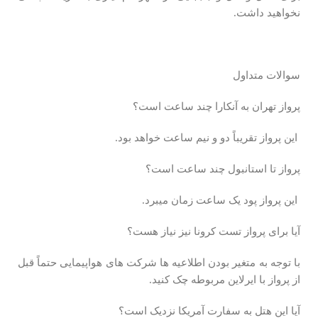
نخواهید داشت.
سوالات متداول
پرواز تهران به آنکارا چند ساعت است؟
این پرواز تقریباً دو و نیم ساعت خواهد بود.
پرواز تا استانبول چند ساعت است؟
این پرواز پود یک ساعت زمان میبرد.
آیا برای پرواز تست کرونا نیز نیاز هست؟
با توجه به متغیر بودن اطلاعیه ها شرکت های هواپیمایی حتماً قبل
از پرواز با ایرلاین مربوطه چک کنید.
آیا این هتل به سفارت آمریکا نزدیک است؟