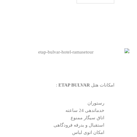
امکانات هتل
ETAP BULVAR
:
رستوران
خدماتدهی 24 ساعته
اتاق سیگار ممنوع
استقبال و بدرقه فرودگاهی
امکان اتوی لباس