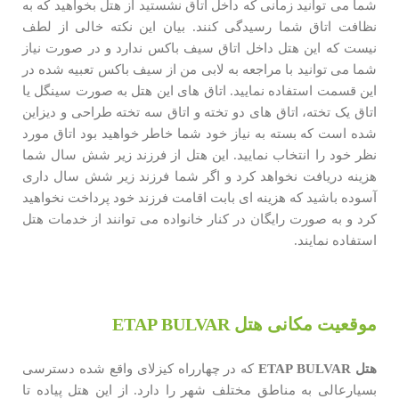
شما می توانید زمانی که داخل اتاق نشستید از هتل بخواهید که به
نظافت اتاق شما رسیدگی کنند. بیان این نکته خالی از لطف
نیست که این هتل داخل اتاق سیف باکس ندارد و در صورت نیاز
شما می توانید با مراجعه به لابی من از سیف باکس تعبیه شده در
این قسمت استفاده نمایید. اتاق های این هتل به صورت سینگل یا
اتاق یک تخته، اتاق های دو تخته و اتاق سه تخته طراحی و دیزاین
شده است که بسته به نیاز خود شما خاطر خواهید بود اتاق مورد
نظر خود را انتخاب نمایید. این هتل از فرزند زیر شش سال شما
هزینه دریافت نخواهد کرد و اگر شما فرزند زیر شش سال داری
آسوده باشید که هزینه ای بابت اقامت فرزند خود پرداخت نخواهید
کرد و به صورت رایگان در کنار خانواده می توانند از خدمات هتل
استفاده نمایند.
موقعیت مکانی هتل ETAP BULVAR
هتل
ETAP BULVAR
که در چهارراه کیزلای واقع شده دسترسی
بسیارعالی به مناطق مختلف شهر را دارد. از این هتل پیاده تا