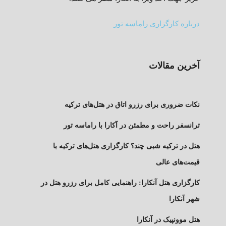
درباره کارگزاری راماسه تور
آخرین مقالات
نکات ضروری برای رزرو اتاق در هتل‌های ترکیه
ترانسفر راحت و مطمئن در آکارا با راماسه تور
هتل در ترکیه شبی چند؟ کارگزاری هتل‌های ترکیه با
قیمت‌های عالی
کارگزاری هتل آنکارا: راهنمایی کامل برای رزرو هتل در
شهر آنکارا
هتل موونپیک در آنکارا