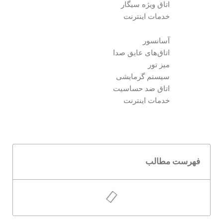
اتاق ویژه سیگار
خدمات اینترنت
آسانسور
اتاق‌های عایق صدا
میز تور
سیستم گرمایشی
اتاق ضد حساسیت
خدمات اینترنت
فهرست مطالب