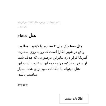
کمی بیشتر درباره هتل class در ترکیه
بخوانید...
هتل
class
هتل class
یک هتل ۴ ستاره ‌ با کیفیت مطلوب
واقع در شهر آنکارا است که رو به روی سفارت
آمریکا قرار دارد بنابراین درصورتی که هدف شما
از سفر به ترکیه مراجعه به این سفارت است این
هتل میتواند با امکانات خود برای شما بسیار
مناسب باشد.
⭐⭐⭐⭐
اطلاعات بیشتر