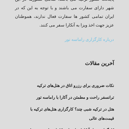
شهر دارای سفارت می باشند و با توجه به این که در
ایران تمامی کشور ها سفارت فعال ندارند، هموطنان
عزیز جهت اخذ ویزا به آنکارا سفر می کنند.
درباره کارگزاری راماسه تور
آخرین مقالات
نکات ضروری برای رزرو اتاق در هتل‌های ترکیه
ترانسفر راحت و مطمئن در آکارا با راماسه تور
هتل در ترکیه شبی چند؟ کارگزاری هتل‌های ترکیه با
قیمت‌های عالی