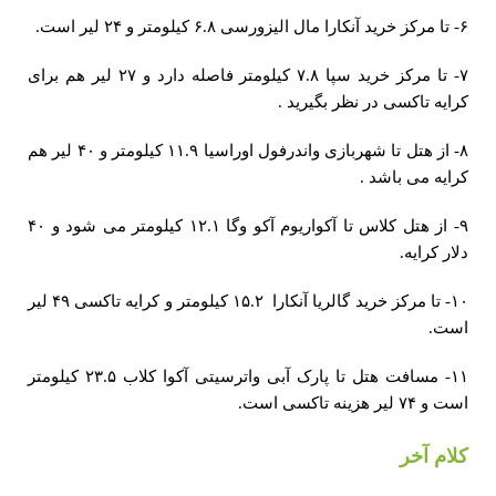
۶- تا مرکز خرید آنکارا مال الیزورسی ۶.۸ کیلومتر و ۲۴ لیر است.
۷- تا مرکز خرید سپا ۷.۸ کیلومتر فاصله دارد و ۲۷ لیر هم برای
کرایه تاکسی در نظر بگیرید .
۸- از هتل تا شهربازی واندرفول اوراسیا ۱۱.۹ کیلومتر و ۴۰ لیر هم
کرایه می باشد .
۹- از هتل کلاس تا آکواریوم آکو وگا ۱۲.۱ کیلومتر می شود و ۴۰
دلار کرایه.
۱۰- تا مرکز خرید گالریا آنکارا ۱۵.۲ کیلومتر و کرایه تاکسی ۴۹ لیر
است.
۱۱- مسافت هتل تا پارک آبی واترسیتی آکوا کلاب ۲۳.۵ کیلومتر
است و ۷۴ لیر هزینه تاکسی است.
کلام آخر