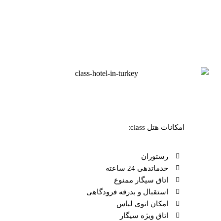
امکانات هتل class:
رستوران
خدماتدهی 24 ساعته
اتاق سیگار ممنوع
استقبال و بدرقه فرودگاهی
امکان اتوی لباس
اتاق ویژه سیگار